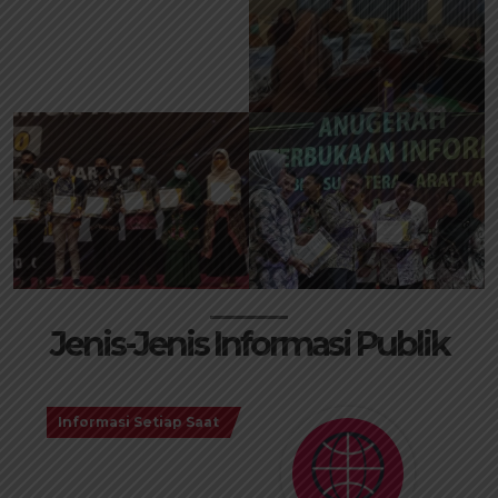
Jenis-Jenis Informasi Publik