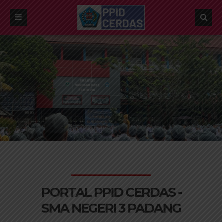
PORTAL PPID CERDAS -
SMA NEGERI 3 PADANG