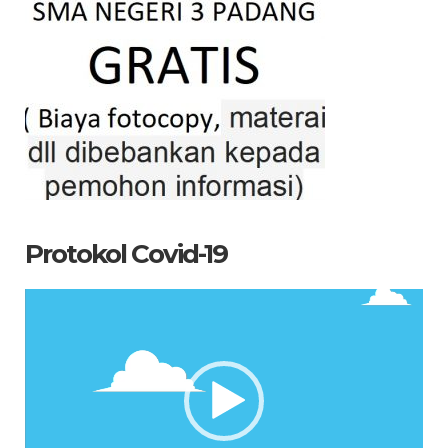
Protokol Covid-19
Pemutar
Video