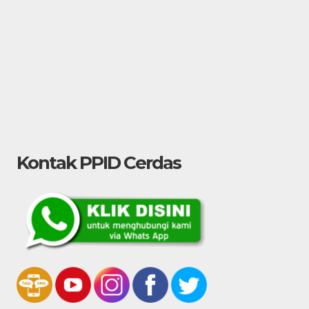
Kontak PPID Cerdas