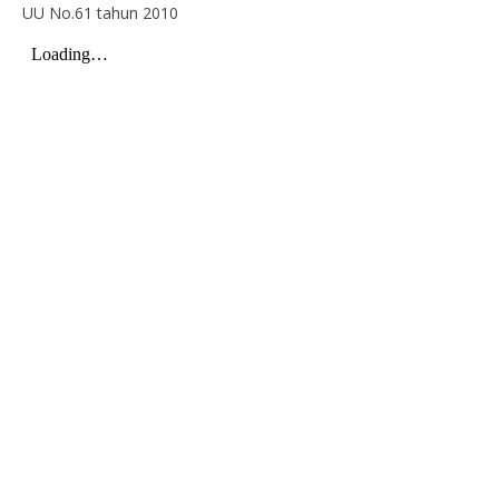
UU No.61 tahun 2010