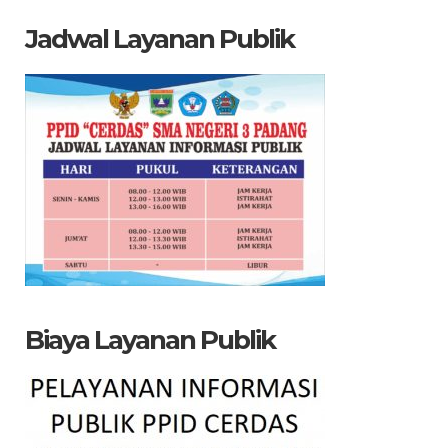
Jadwal Layanan Publik
Biaya Layanan Publik