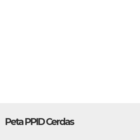
Peta PPID Cerdas