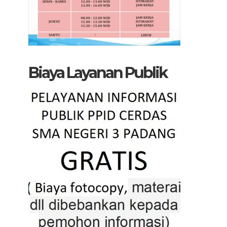
Biaya Layanan Publik