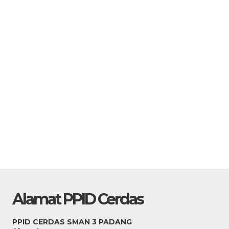
Alamat PPID Cerdas
PPID CERDAS SMAN 3 PADANG