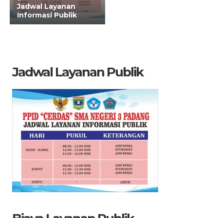
Jadwal Layanan
Informasi Publik
Jadwal Layanan Publik