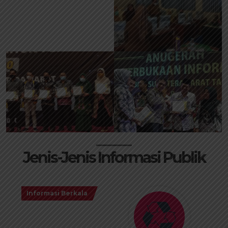
Jenis-Jenis Informasi Publik
Informasi Serta Merta