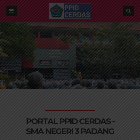
PORTAL PPID CERDAS -
SMA NEGERI 3 PADANG