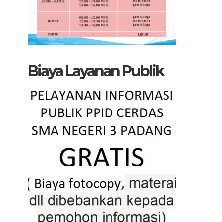
Biaya Layanan Publik