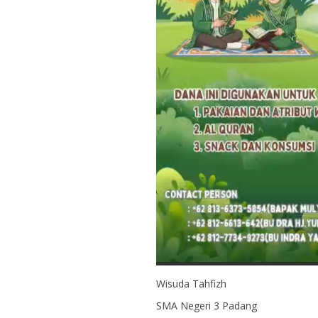
Wisuda Tahfizh
SMA Negeri 3 Padang