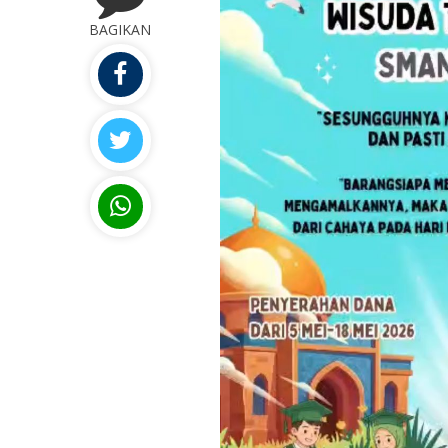
BAGIKAN