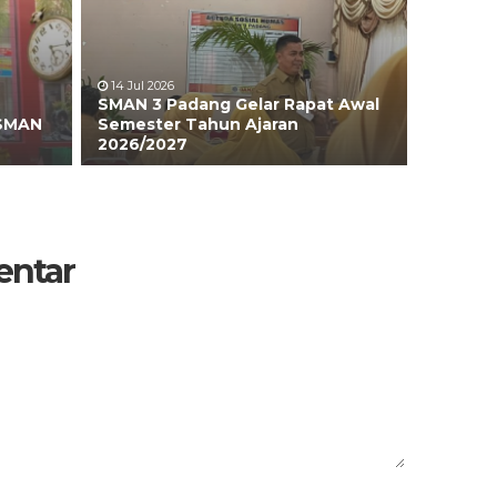
14 Jul 2026
SMAN 3 Padang Gelar Rapat Awal
 SMAN
Semester Tahun Ajaran
2026/2027
entar