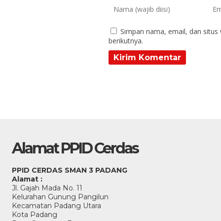
Simpan nama, email, dan situs
berikutnya.
Alamat PPID Cerdas
PPID CERDAS SMAN 3 PADANG
Alamat :
Jl. Gajah Mada No. 11
Kelurahan Gunung Pangilun
Kecamatan Padang Utara
Kota Padang