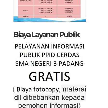
Biaya Layanan Publik