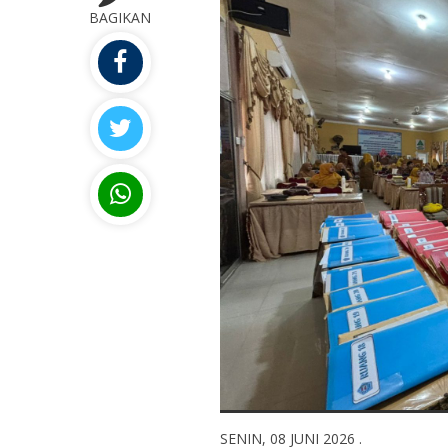
BAGIKAN
SENIN, 08 JUNI 2026 .