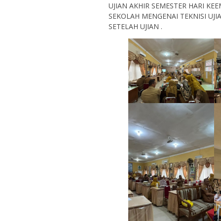
UJIAN AKHIR SEMESTER HARI KEE
SEKOLAH MENGENAI TEKNISI UJ
SETELAH UJIAN .