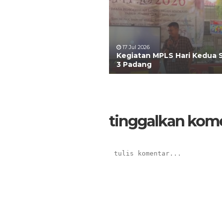
17 Jul 2026
Kegiatan MPLS Hari Kedua
3 Padang
tinggalkan kom