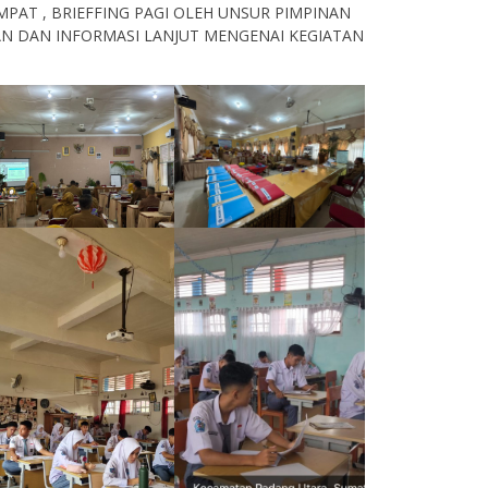
MPAT , BRIEFFING PAGI OLEH UNSUR PIMPINAN
IAN DAN INFORMASI LANJUT MENGENAI KEGIATAN