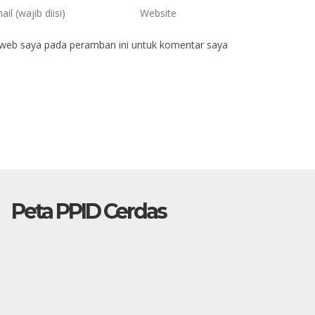
 web saya pada peramban ini untuk komentar saya
Peta PPID Cerdas