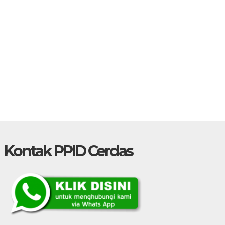
Kontak PPID Cerdas