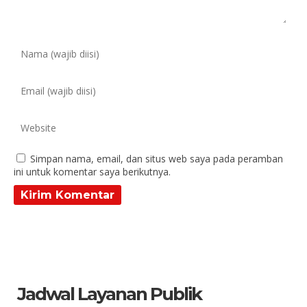
Simpan nama, email, dan situs web saya pada peramban
ini untuk komentar saya berikutnya.
Jadwal Layanan Publik