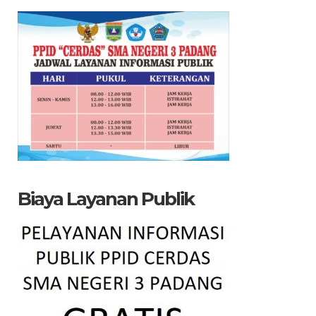
Biaya Layanan Publik