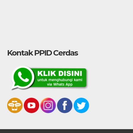
Kontak PPID Cerdas