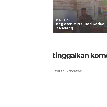
17 Jul 2026
Kegiatan MPLS Hari Kedua
3 Padang
tinggalkan kom