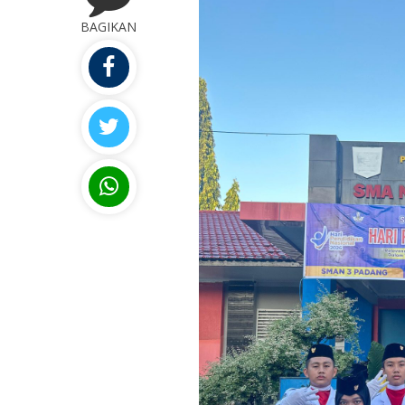
BAGIKAN