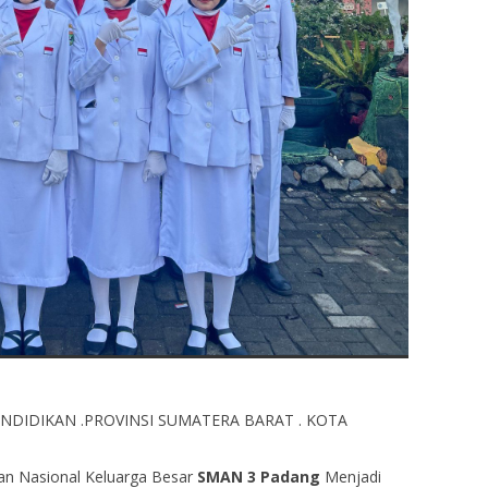
NDIDIKAN .PROVINSI SUMATERA BARAT . KOTA
an Nasional Keluarga Besar
SMAN 3 Padang
Menjadi