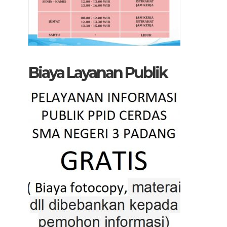
Biaya Layanan Publik