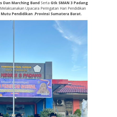
is Dan Marching Band
Serta
Gtk SMAN 3 Padang
t Melaksanakan Upacara Peringatan Hari Pendidikan
 Mutu Pendidikan .Provinsi Sumatera Barat.