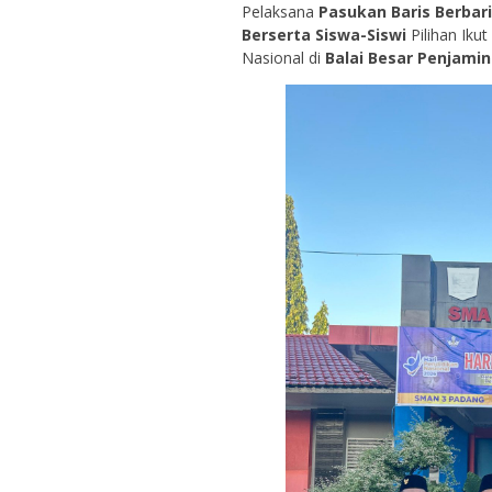
Pelaksana
Pasukan Baris Berbar
Berserta Siswa-Siswi
Pilihan Iku
Nasional di
Balai Besar Penjamin