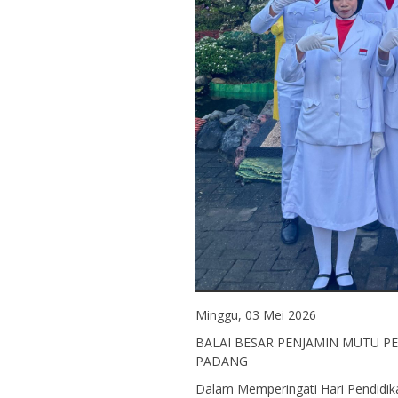
Minggu, 03 Mei 2026
BALAI BESAR PENJAMIN MUTU PE
PADANG
Dalam Memperingati Hari Pendidik