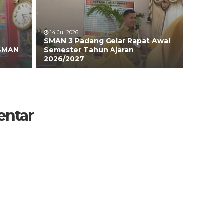
14 Jul 2026
SMAN 3 Padang Gelar Rapat Awal
 SMAN
Semester Tahun Ajaran
2026/2027
entar