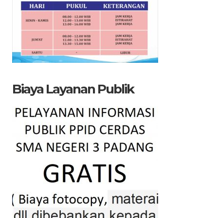
Biaya Layanan Publik