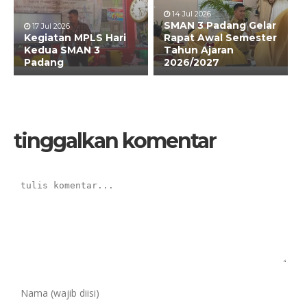
14 Jul 2026
SMAN 3 Padang Gelar
17 Jul 2026
Kegiatan MPLS Hari
Rapat Awal Semester
Kedua SMAN 3
Tahun Ajaran
Padang
2026/2027
tinggalkan komentar