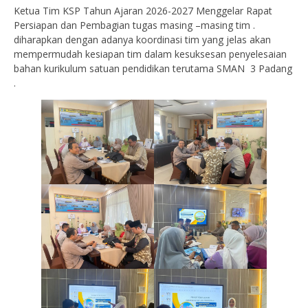
Ketua Tim KSP Tahun Ajaran 2026-2027 Menggelar Rapat
Persiapan dan Pembagian tugas masing –masing tim .
diharapkan dengan adanya koordinasi tim yang jelas akan
mempermudah kesiapan tim dalam kesuksesan penyelesaian
bahan kurikulum satuan pendidikan terutama SMAN 3 Padang
.