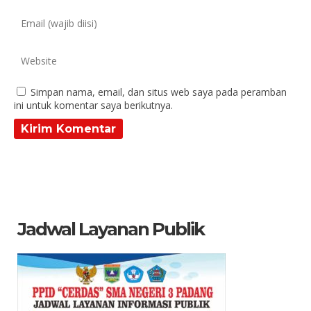
Simpan nama, email, dan situs web saya pada peramban
ini untuk komentar saya berikutnya.
Jadwal Layanan Publik