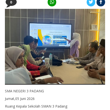
0
SMA NEGERI 3 PADANG
Jumat,05 Juni 2026
Ruang Kepala Sekolah SMAN 3 Padang