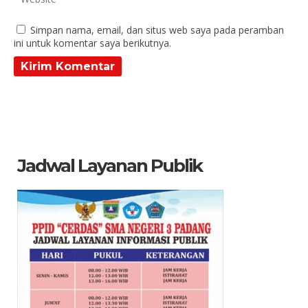
Simpan nama, email, dan situs web saya pada peramban
ini untuk komentar saya berikutnya.
Jadwal Layanan Publik