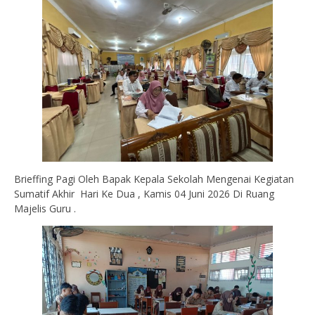
Brieffing Pagi Oleh Bapak Kepala Sekolah Mengenai Kegiatan
Sumatif Akhir Hari Ke Dua , Kamis 04 Juni 2026 Di Ruang
Majelis Guru .