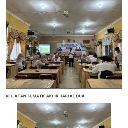
KEGIATAN SUMATIF AKHIR HARI KE DUA