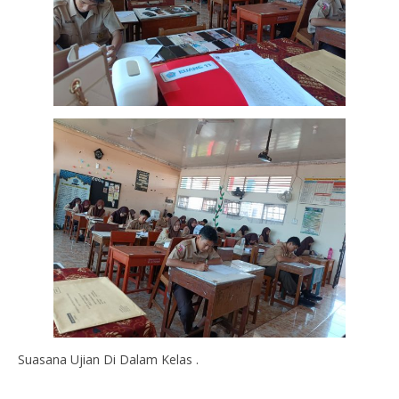
Suasana Ujian Di Dalam Kelas .