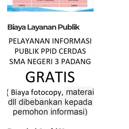
Biaya Layanan Publik