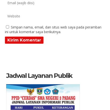
Simpan nama, email, dan situs web saya pada peramban
ini untuk komentar saya berikutnya.
Jadwal Layanan Publik