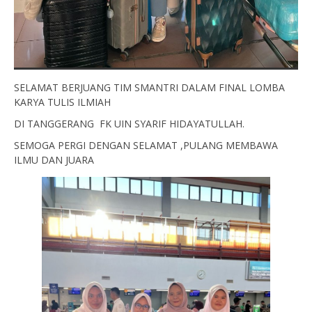
SELAMAT BERJUANG TIM SMANTRI DALAM FINAL LOMBA
KARYA TULIS ILMIAH
DI TANGGERANG FK UIN SYARIF HIDAYATULLAH.
SEMOGA PERGI DENGAN SELAMAT ,PULANG MEMBAWA
ILMU DAN JUARA