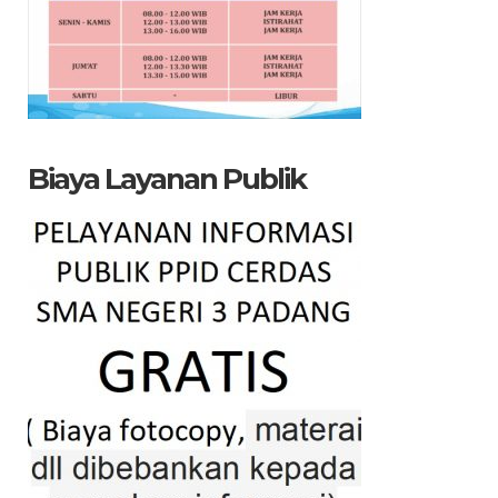
Biaya Layanan Publik