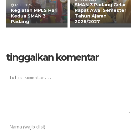
SMAN 3 Padang Gelar
17 Jul 2026
Kegiatan MPLS Hari
Rapat Awal Semester
Kedua SMAN 3
Tahun Ajaran
Padang
2026/2027
tinggalkan komentar