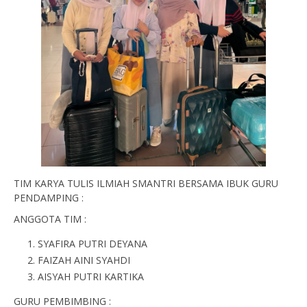
TIM KARYA TULIS ILMIAH SMANTRI BERSAMA IBUK GURU
PENDAMPING :
ANGGOTA TIM :
SYAFIRA PUTRI DEYANA
FAIZAH AINI SYAHDI
AISYAH PUTRI KARTIKA
GURU PEMBIMBING :