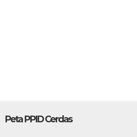
Peta PPID Cerdas