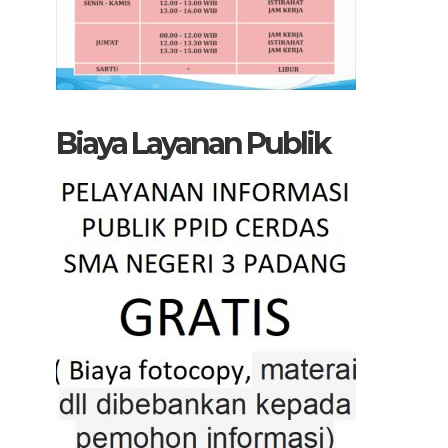
Biaya Layanan Publik