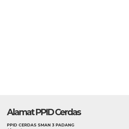
Alamat PPID Cerdas
PPID CERDAS SMAN 3 PADANG