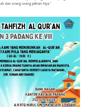
lah dan orang-orang pilihan-Nya.”