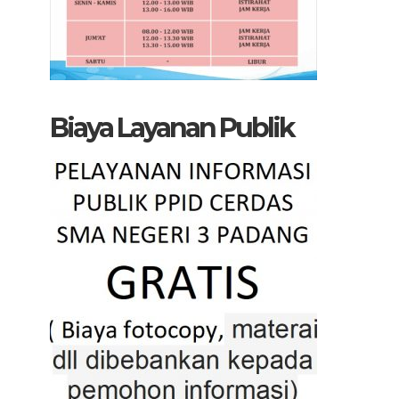
Biaya Layanan Publik