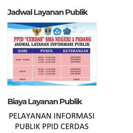
Jadwal Layanan Publik
Biaya Layanan Publik