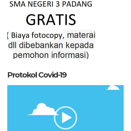
Protokol Covid-19
Pemutar
Video