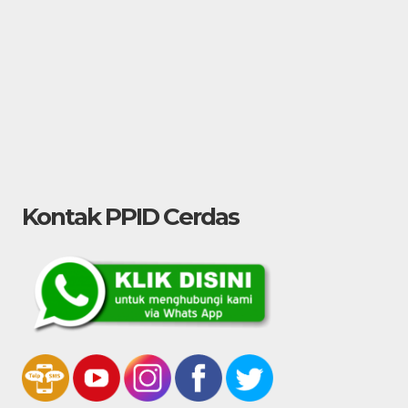
Kontak PPID Cerdas