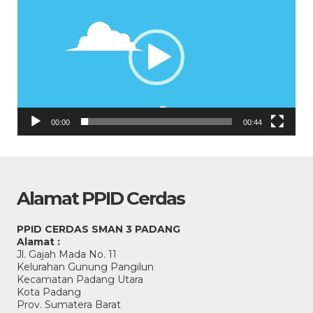
00:00
00:44
Alamat PPID Cerdas
PPID CERDAS SMAN 3 PADANG
Alamat :
Jl. Gajah Mada No. 11
Kelurahan Gunung Pangilun
Kecamatan Padang Utara
Kota Padang
Prov. Sumatera Barat