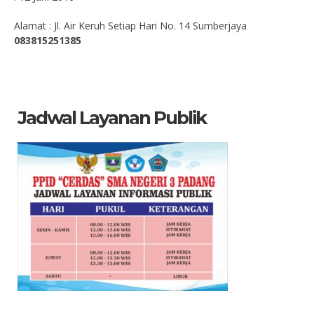
Alamat : Jl. Air Keruh Setiap Hari No. 14 Sumberjaya
083815251385
Jadwal Layanan Publik