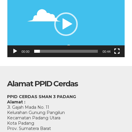
00:00
00:44
Alamat PPID Cerdas
PPID CERDAS SMAN 3 PADANG
Alamat :
Jl. Gajah Mada No. 11
Kelurahan Gunung Pangilun
Kecamatan Padang Utara
Kota Padang
Prov. Sumatera Barat