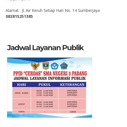
Alamat : Jl. Air Keruh Setiap Hari No. 14 Sumberjaya
083815251385
Jadwal Layanan Publik