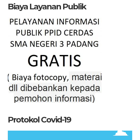
Biaya Layanan Publik
Protokol Covid-19
Pemutar
Video