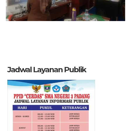
Jadwal Layanan Publik