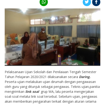
Pelaksanaan Ujian Sekolah dan Penilaiaan Tengah Semester
Tahun Pelajaran 2020/2021 dilaksanakan secara
Daring.
Peserta ujian melakukan ujian dirumah dengan pengawasan
oleh guru yang ditunjuk sebagai pengawas. Teknis ujian,panitia
mengirimkan
link soal
grup WA, lalu peserta mengerjakan
soal-soal melalui link soal tersebut. Sebelum ujian, pengawas
akan memberikan pengarahan terkait dengan aturan selama