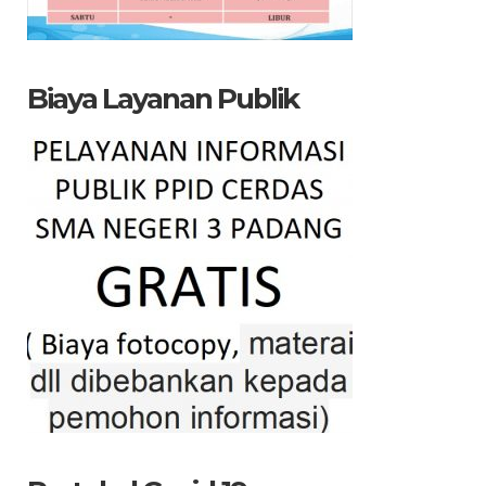
Biaya Layanan Publik